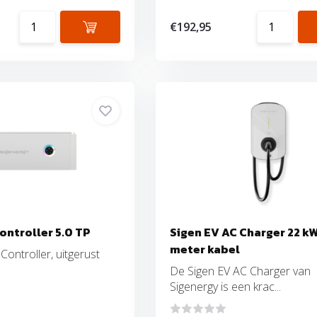
€192,95
ontroller 5.0 TP
Sigen EV AC Charger 22 kW
meter kabel
Controller, uitgerust
De Sigen EV AC Charger van
Sigenergy is een krac...