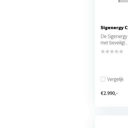
Sigenergy C
De Sigenergy 
met beveiligi...
Vergelijk
€2.990,-