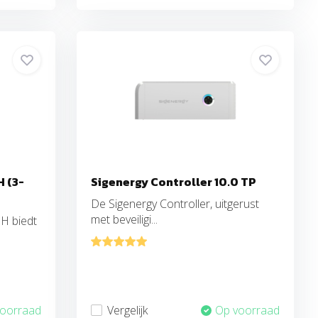
 (3-
Sigenergy Controller 10.0 TP
De Sigenergy Controller, uitgerust
met beveiligi...
H biedt
voorraad
Vergelijk
Op voorraad