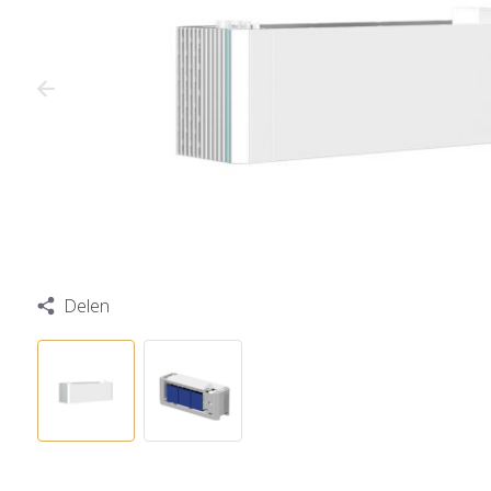
Delen