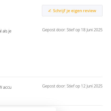
Schrijf je eigen review
Gepost door: Stief op 18 Juni 2025
 als je
Gepost door: Stief op 12 Juni 2025
W accu