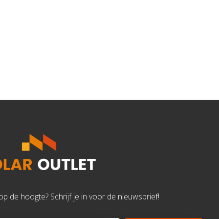
d op de hoogte? Schrijf je in voor de nieuwsbrief!