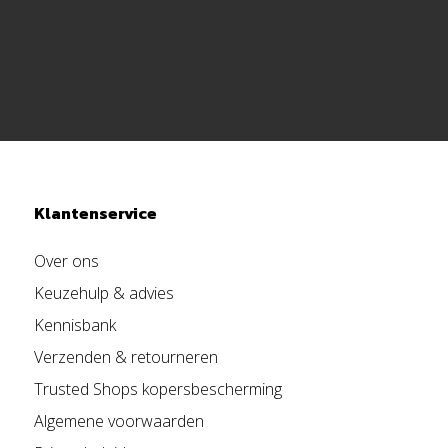
Klantenservice
Over ons
Keuzehulp & advies
Kennisbank
Verzenden & retourneren
Trusted Shops kopersbescherming
Algemene voorwaarden