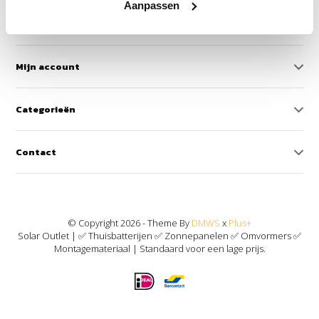
Aanpassen
Klantenservice
Mijn account
Categorieën
Contact
© Copyright 2026 - Theme By
DMWS
x
Plus+
Solar Outlet | ✅ Thuisbatterijen ✅ Zonnepanelen ✅ Omvormers ✅
Montagemateriaal | Standaard voor een lage prijs.