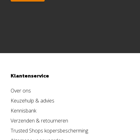
Klantenservice
Over ons
Keuzehulp & advies
Kennisbank
Verzenden & retourneren
Trusted Shops kopersbescherming