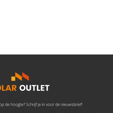
d op de hoogte? Schrijf je in voor de nieuwsbrief!