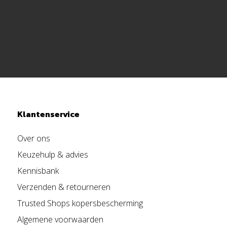
Klantenservice
Over ons
Keuzehulp & advies
Kennisbank
Verzenden & retourneren
Trusted Shops kopersbescherming
Algemene voorwaarden