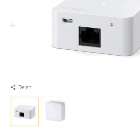
Delen