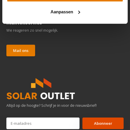
Aanpassen
Klantenservice
We reageren zo snel mogelijk.
Mail ons
Altijd op de hoogte? Schrijf je in voor de nieuwsbrief!
Abonneer