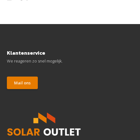
Klantenservice
We reageren zo snel mogelijk.
Mail ons