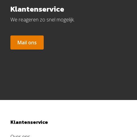
Klantenservice
We reageren zo snel mogelijk.
Mail ons
Klantenservice
Over ons