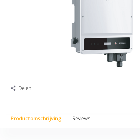
Delen
Productomschrijving
Reviews