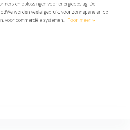
ormers en oplossingen voor energieopslag. De
odWe worden veelal gebruikt voor zonnepanelen op
n, voor commerciële systemen....
Toon meer