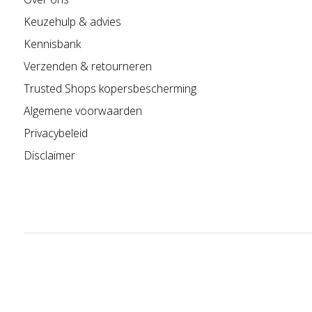
Keuzehulp & advies
Kennisbank
Verzenden & retourneren
Trusted Shops kopersbescherming
Algemene voorwaarden
Privacybeleid
Disclaimer