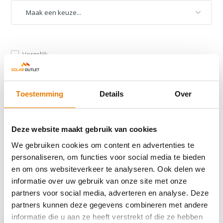
Vergelijk
Toestemming
Details
Over
Productomschrijving
Reviews
Deze website maakt gebruik van cookies
We gebruiken cookies om content en advertenties te
personaliseren, om functies voor social media te bieden
Delen
en om ons websiteverkeer te analyseren. Ook delen we
informatie over uw gebruik van onze site met onze
partners voor social media, adverteren en analyse. Deze
Recent bekeken
partners kunnen deze gegevens combineren met andere
informatie die u aan ze heeft verstrekt of die ze hebben