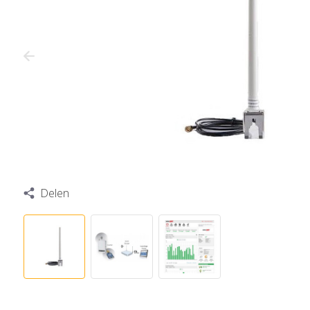
Delen