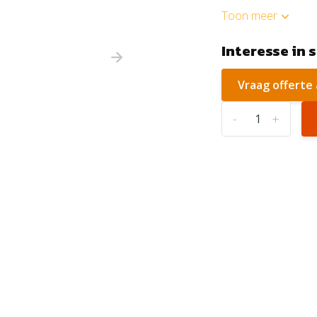
Toon meer
Interesse in 
Vraag offerte
-
+