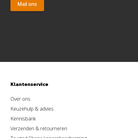
Mail ons
Klantenservice
Over ons
Keuzehulp & advies
Kennisbank
Verzenden & retourneren