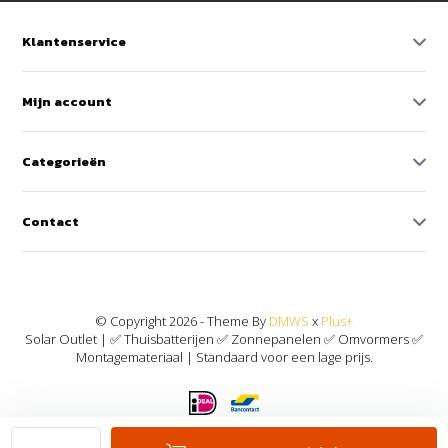
Klantenservice
Mijn account
Categorieën
Contact
© Copyright 2026 - Theme By
DMWS
x
Plus+
Solar Outlet | ✅ Thuisbatterijen ✅ Zonnepanelen ✅ Omvormers ✅
Montagemateriaal | Standaard voor een lage prijs.