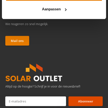
Aanpassen
Klantenservice
We reageren zo snel mogelijk.
Mail ons
Altijd op de hoogte? Schrijf je in voor de nieuwsbrief!
Abonneer