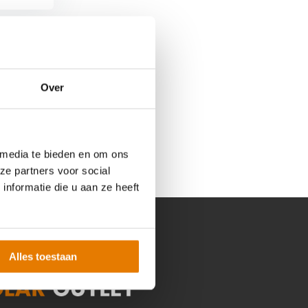
Over
 media te bieden en om ons
ze partners voor social
nformatie die u aan ze heeft
Alles toestaan