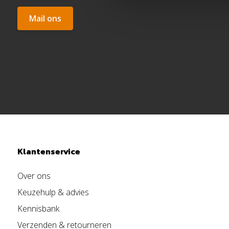
Mail ons
Klantenservice
Over ons
Keuzehulp & advies
Kennisbank
Verzenden & retourneren