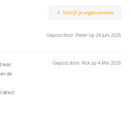
Schrijf je eigen review
Gepost door: Pieter op 24 Juni 2026
Gepost door: Rick op 4 Mei 2026
nd was
 en de
l direct