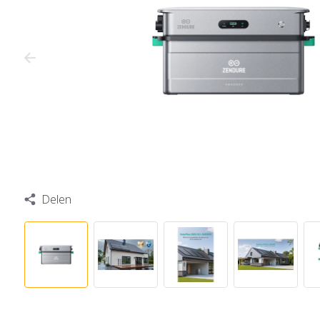
Delen