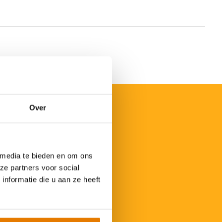
Over
 media te bieden en om ons
ze partners voor social
nformatie die u aan ze heeft