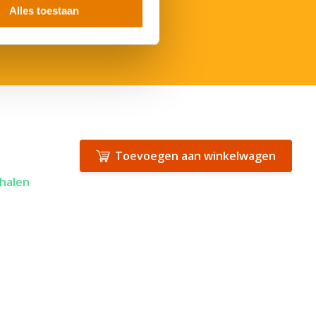
Alles toestaan
Toevoegen aan winkelwagen
 halen