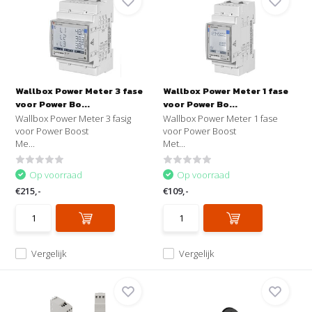
Wallbox Power Meter 3 fase
Wallbox Power Meter 1 fase
voor Power Bo...
voor Power Bo...
Wallbox Power Meter 3 fasig
Wallbox Power Meter 1 fase
voor Power Boost
voor Power Boost
Me...
Met...
Op voorraad
Op voorraad
€215,-
€109,-
Vergelijk
Vergelijk