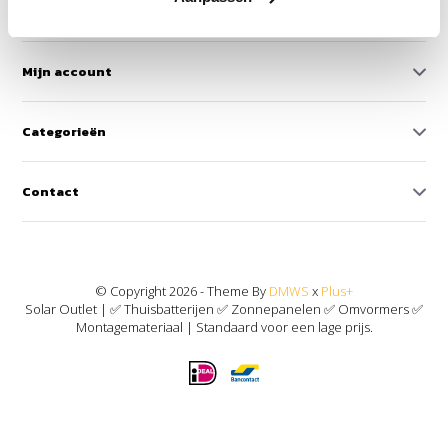
Klantenservice
Mijn account
Categorieën
Contact
© Copyright 2026 - Theme By
DMWS
x
Plus+
Solar Outlet | ✅ Thuisbatterijen ✅ Zonnepanelen ✅ Omvormers ✅
Montagemateriaal | Standaard voor een lage prijs.