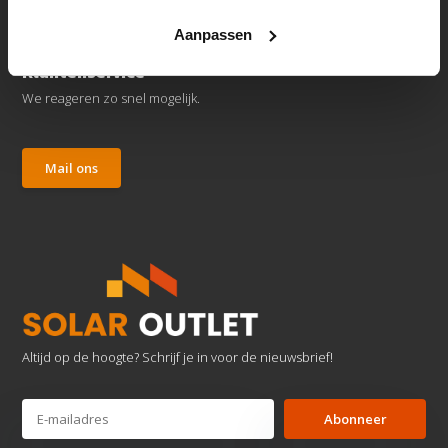
Aanpassen
Klantenservice
We reageren zo snel mogelijk.
Mail ons
Altijd op de hoogte? Schrijf je in voor de nieuwsbrief!
Abonneer