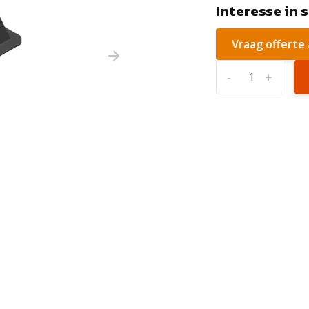
Interesse in 
Vraag offerte
-
+