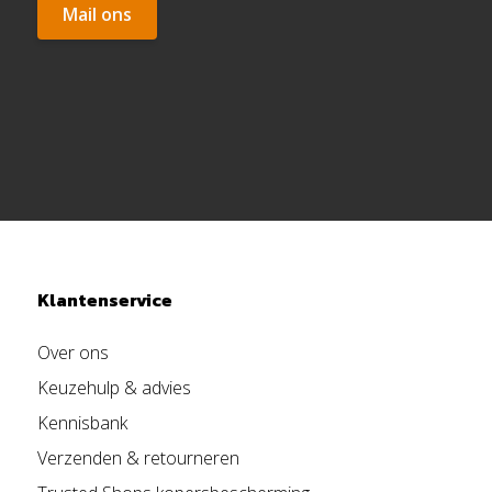
Mail ons
Klantenservice
Over ons
Keuzehulp & advies
Kennisbank
Verzenden & retourneren