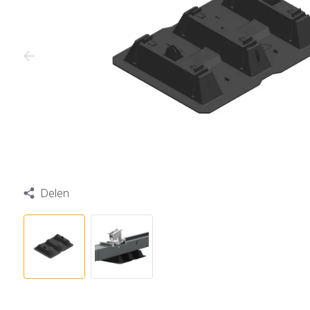
Delen