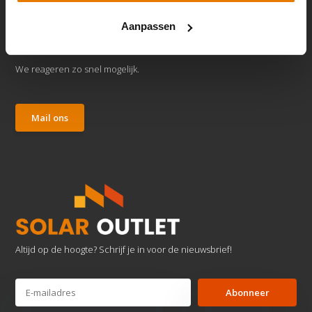
Aanpassen
Klantenservice
We reageren zo snel mogelijk.
Mail ons
Altijd op de hoogte? Schrijf je in voor de nieuwsbrief!
Abonneer