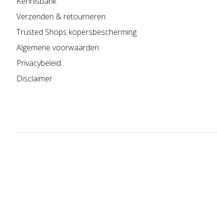
Kennisbank
Verzenden & retourneren
Trusted Shops kopersbescherming
Algemene voorwaarden
Privacybeleid
Disclaimer