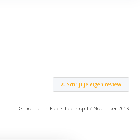
Schrijf je eigen review
Gepost door: Rick Scheers op 17 November 2019