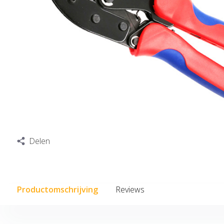
Delen
Productomschrijving
Reviews