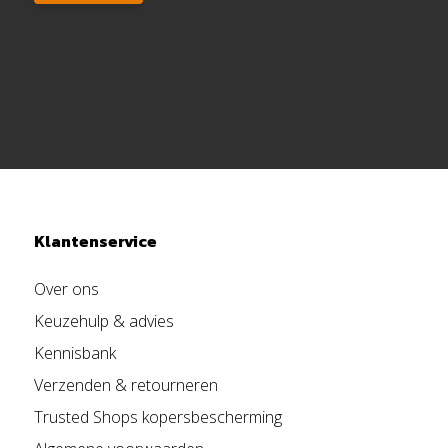
Klantenservice
Over ons
Keuzehulp & advies
Kennisbank
Verzenden & retourneren
Trusted Shops kopersbescherming