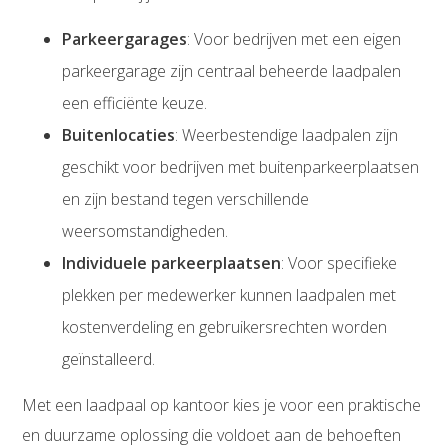
Parkeergarages
: Voor bedrijven met een eigen
parkeergarage zijn centraal beheerde laadpalen
een efficiënte keuze.
Buitenlocaties
: Weerbestendige laadpalen zijn
geschikt voor bedrijven met buitenparkeerplaatsen
en zijn bestand tegen verschillende
weersomstandigheden.
Individuele parkeerplaatsen
: Voor specifieke
plekken per medewerker kunnen laadpalen met
kostenverdeling en gebruikersrechten worden
geïnstalleerd.
Met een laadpaal op kantoor kies je voor een praktische
en duurzame oplossing die voldoet aan de behoeften