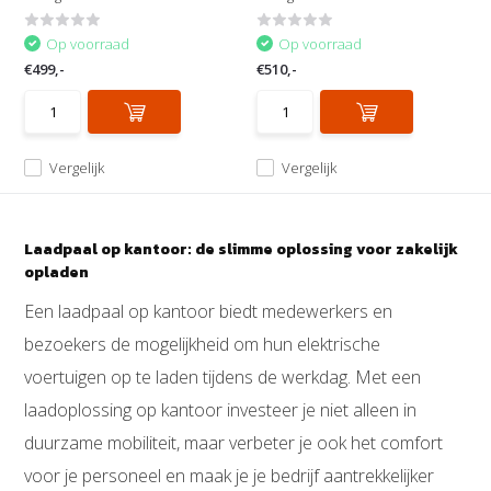
Op voorraad
Op voorraad
€499,-
€510,-
Vergelijk
Vergelijk
Laadpaal op kantoor: de slimme oplossing voor zakelijk
opladen
Een laadpaal op kantoor biedt medewerkers en
bezoekers de mogelijkheid om hun elektrische
voertuigen op te laden tijdens de werkdag. Met een
laadoplossing op kantoor investeer je niet alleen in
duurzame mobiliteit, maar verbeter je ook het comfort
voor je personeel en maak je je bedrijf aantrekkelijker