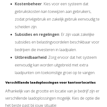
Kostenbeheer
: Kies voor een systeem dat
gebruikskosten kan toewijzen aan gebruikers,
zodat privégebruik en zakelijk gebruik eenvoudig te
scheiden zijn.
Subsidies en regelingen
: Er zijn vaak zakelijke
subsidies en belastingvoordelen beschikbaar voor
bedrijven die investeren in laadpalen.
Uitbreidbaarheid
: Zorg ervoor dat het systeem
eenvoudig kan worden uitgebreid met extra
laadpunten om toekomstige groei op te vangen.
Verschillende laadoplossingen voor kantoorlocaties
Afhankelijk van de grootte en locatie van je bedrijf zijn er
verschillende laadoplossingen mogelijk. Kies de optie die
het beste past bij jouw situatie: