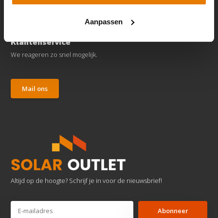
Aanpassen
Klantenservice
We reageren zo snel mogelijk.
Mail ons
Altijd op de hoogte? Schrijf je in voor de nieuwsbrief!
Abonneer