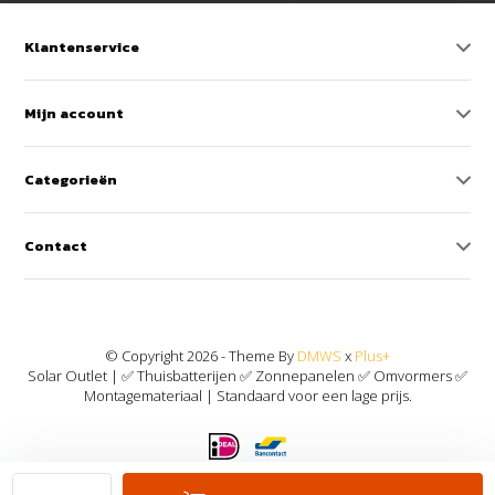
Klantenservice
Mijn account
Categorieën
Contact
© Copyright 2026 - Theme By
DMWS
x
Plus+
Solar Outlet | ✅ Thuisbatterijen ✅ Zonnepanelen ✅ Omvormers ✅
Montagemateriaal | Standaard voor een lage prijs.