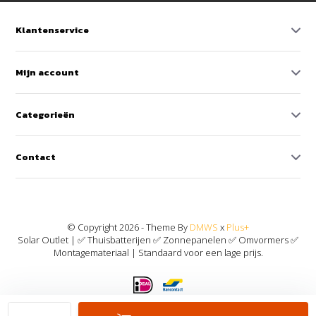
Klantenservice
Mijn account
Categorieën
Contact
© Copyright 2026 - Theme By
DMWS
x
Plus+
Solar Outlet | ✅ Thuisbatterijen ✅ Zonnepanelen ✅ Omvormers ✅
Montagemateriaal | Standaard voor een lage prijs.