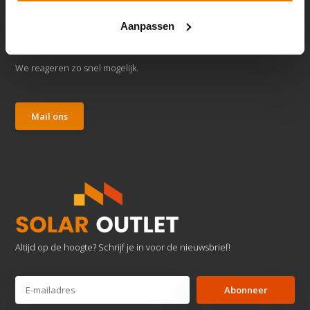
Aanpassen
Klantenservice
We reageren zo snel mogelijk.
Mail ons
Altijd op de hoogte? Schrijf je in voor de nieuwsbrief!
Abonneer