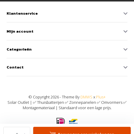
Klantenservice
Mijn account
Categorieën
Contact
© Copyright 2026 - Theme By
DMWS
x
Plus+
Solar Outlet | ✅ Thuisbatterijen ✅ Zonnepanelen ✅ Omvormers ✅
Montagemateriaal | Standaard voor een lage prijs.