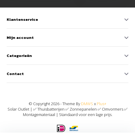
Klantenservice
Mijn account
Categorieën
Contact
© Copyright 2026 - Theme By
DMWS
x
Plus+
Solar Outlet | ✅ Thuisbatterijen ✅ Zonnepanelen ✅ Omvormers ✅
Montagemateriaal | Standaard voor een lage prijs.