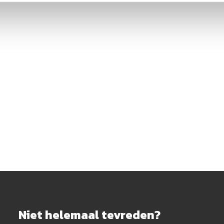
Niet helemaal tevreden?