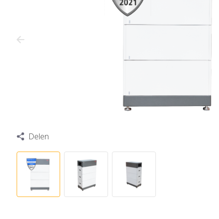
Delen