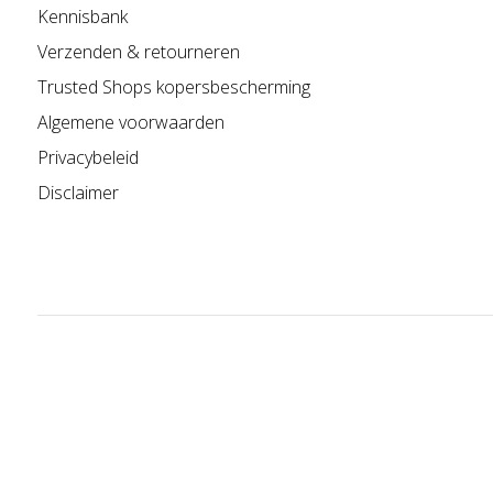
Kennisbank
Verzenden & retourneren
Trusted Shops kopersbescherming
Algemene voorwaarden
Privacybeleid
Disclaimer