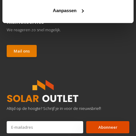
Aanpassen
Klantenservice
We reageren zo snel mogelijk.
Mail ons
Altijd op de hoogte? Schrijf je in voor de nieuwsbrief!
Abonneer