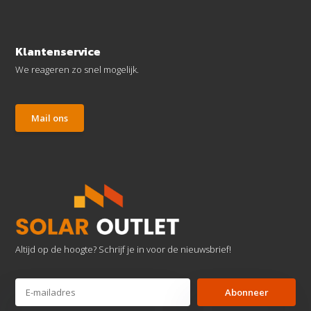
Klantenservice
We reageren zo snel mogelijk.
Mail ons
Altijd op de hoogte? Schrijf je in voor de nieuwsbrief!
Abonneer