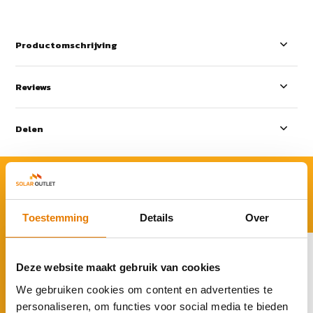
Productomschrijving
Reviews
Delen
ACCESSOIRES
Rond je aankoop af
Toestemming
Details
Over
Deze website maakt gebruik van cookies
We gebruiken cookies om content en advertenties te
personaliseren, om functies voor social media te bieden