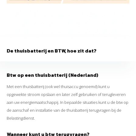
De thuisbatterij en BTW, hoe zit dat?
Btw op een thuisbatterij (Nederland)
Met een thuisbatterij (ook wel thuisaccu genoemd) kunt u
opgewekte stroom opslaan en later zelf gebruiken of terugleveren
aan uw energiemaatschappij. In bepaalde situaties kunt u de btw op
de aanschaf en installatie van de thuisbatterij terugvragen bij de
Belastingdienst.
Wanneer kunt u btw terugvragen?