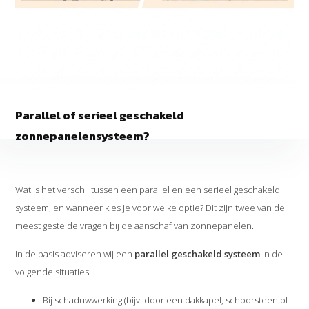
Parallel of serieel geschakeld
zonnepanelensysteem?
Wat is het verschil tussen een parallel en een serieel geschakeld
systeem, en wanneer kies je voor welke optie? Dit zijn twee van de
meest gestelde vragen bij de aanschaf van zonnepanelen.
In de basis adviseren wij een
parallel geschakeld systeem
in de
volgende situaties:
Bij schaduwwerking (bijv. door een dakkapel, schoorsteen of