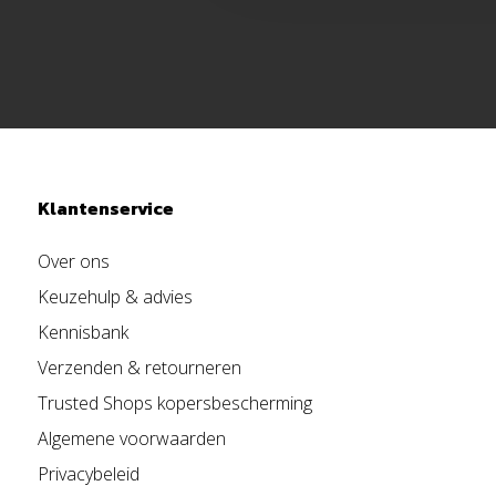
Klantenservice
Over ons
Keuzehulp & advies
Kennisbank
Verzenden & retourneren
Trusted Shops kopersbescherming
Algemene voorwaarden
Privacybeleid