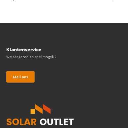
Klantenservice
We reageren zo snel mogelijk.
Mail ons