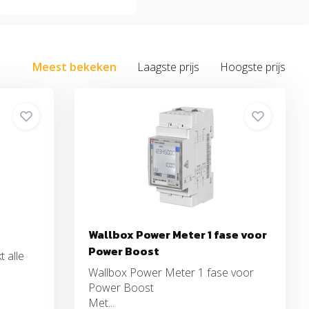
Meest bekeken
Laagste prijs
Hoogste prijs
Wallbox Power Meter 1 fase voor
Power Boost
 alle
Wallbox Power Meter 1 fase voor
Power Boost
Met...