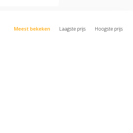
Meest bekeken
Laagste prijs
Hoogste prijs