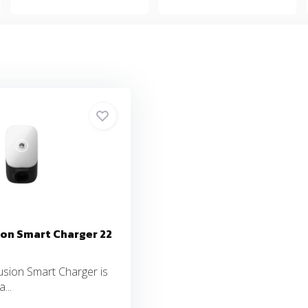
on Smart Charger 22
sion Smart Charger is
...