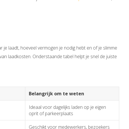
r je laadt, hoeveel vermogen je nodig hebt en of je slimme
 van laadkosten. Onderstaande tabel helpt je snel de juiste
Belangrijk om te weten
Ideaal voor dagelijks laden op je eigen
oprit of parkeerplaats
Geschikt voor medewerkers, bezoekers